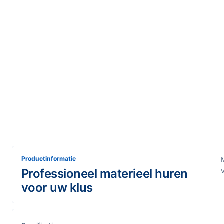
Productinformatie
Professioneel materieel huren
voor uw klus