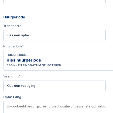
Huurperiode
Transport*
Huurperiode*
HUURPERIODE
Kies huurperiode
BEGIN- EN EINDDATUM SELECTEREN
Vestiging*
Opmerking