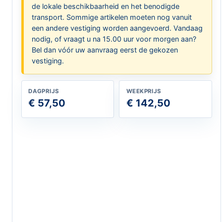
de lokale beschikbaarheid en het benodigde
transport. Sommige artikelen moeten nog vanuit
een andere vestiging worden aangevoerd. Vandaag
nodig, of vraagt u na 15.00 uur voor morgen aan?
Bel dan vóór uw aanvraag eerst de gekozen
vestiging.
DAGPRIJS
WEEKPRIJS
€ 57,50
€ 142,50