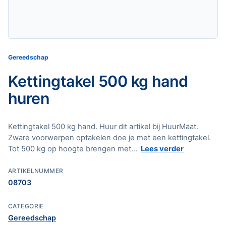
Gereedschap
Kettingtakel 500 kg hand
huren
Kettingtakel 500 kg hand. Huur dit artikel bij HuurMaat.
Zware voorwerpen optakelen doe je met een kettingtakel.
Tot 500 kg op hoogte brengen met...
Lees verder
ARTIKELNUMMER
08703
CATEGORIE
Gereedschap