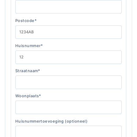
Postcode*
Huisnummer*
Straatnaam*
Woonplaats*
Huisnummertoevoeging (optioneel)