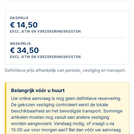
DAGPRIJS
€ 14,50
EXCL. BTW EN VERZEKERINGSKOSTEN
WEEKPRIJS
€ 34,50
EXCL. BTW EN VERZEKERINGSKOSTEN
Definitieve prijs afhankelijk van periode, vestiging en transport.
Belangrijk vóór u huurt
Uw online aanvraag is nog geen definitieve reservering.
De gekozen vestiging controleert eerst de lokale
beschikbaarheid en het benodigde transport. Sommige
artikelen moeten nog vanuit een andere vestiging
worden aangevoerd. Vandaag nodig, of vraagt u na
15.00 uur voor morgen aan? Bel dan vóór uw aanvraag