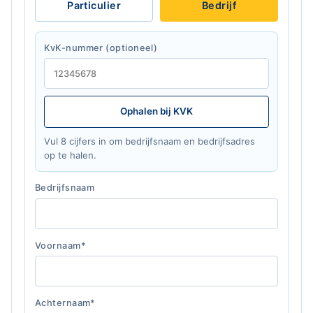
Particulier
Bedrijf
KvK-nummer (optioneel)
Ophalen bij KVK
Vul 8 cijfers in om bedrijfsnaam en bedrijfsadres
op te halen.
Bedrijfsnaam
Voornaam*
Achternaam*