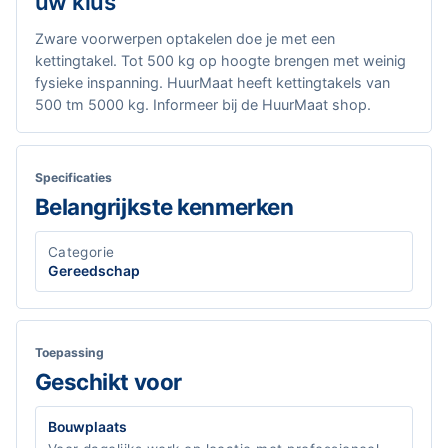
uw klus
Zware voorwerpen optakelen doe je met een
kettingtakel. Tot 500 kg op hoogte brengen met weinig
fysieke inspanning. HuurMaat heeft kettingtakels van
500 tm 5000 kg. Informeer bij de HuurMaat shop.
Specificaties
Belangrijkste kenmerken
Categorie
Gereedschap
Toepassing
Geschikt voor
Bouwplaats