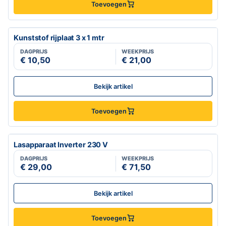
Toevoegen
Kunststof rijplaat 3 x 1 mtr
DAGPRIJS
WEEKPRIJS
€ 10,50
€ 21,00
Bekijk artikel
Toevoegen
Lasapparaat Inverter 230 V
DAGPRIJS
WEEKPRIJS
€ 29,00
€ 71,50
Bekijk artikel
Toevoegen