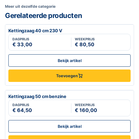
Meer uit dezelfde categorie
Gerelateerde producten
Kettingzaag 40 cm 230 V
DAGPRIJS
WEEKPRIJS
€ 33,00
€ 80,50
Bekijk artikel
Toevoegen
Kettingzaag 50 cm benzine
DAGPRIJS
WEEKPRIJS
€ 64,50
€ 160,00
Bekijk artikel