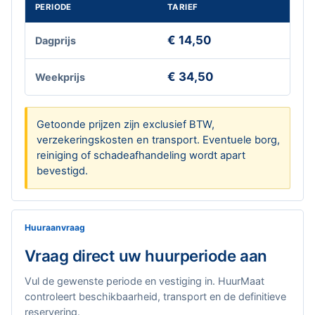
PERIODE
TARIEF
€ 14,50
Dagprijs
€ 34,50
Weekprijs
Getoonde prijzen zijn exclusief BTW,
verzekeringskosten en transport. Eventuele borg,
reiniging of schadeafhandeling wordt apart
bevestigd.
Huuraanvraag
Vraag direct uw huurperiode aan
Vul de gewenste periode en vestiging in. HuurMaat
controleert beschikbaarheid, transport en de definitieve
reservering.