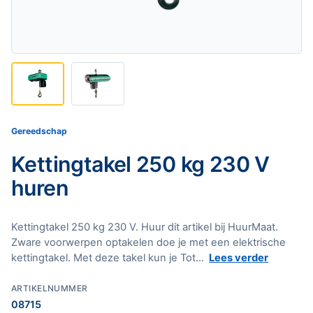
Gereedschap
Kettingtakel 250 kg 230 V
huren
Kettingtakel 250 kg 230 V. Huur dit artikel bij HuurMaat.
Zware voorwerpen optakelen doe je met een elektrische
kettingtakel. Met deze takel kun je Tot...
Lees verder
ARTIKELNUMMER
08715