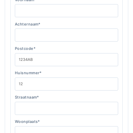
Achternaam*
Postcode*
Huisnummer*
Straatnaam*
Woonplaats*