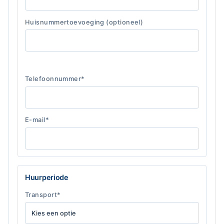
Huisnummertoevoeging (optioneel)
Telefoonnummer*
E-mail*
Huurperiode
Transport*