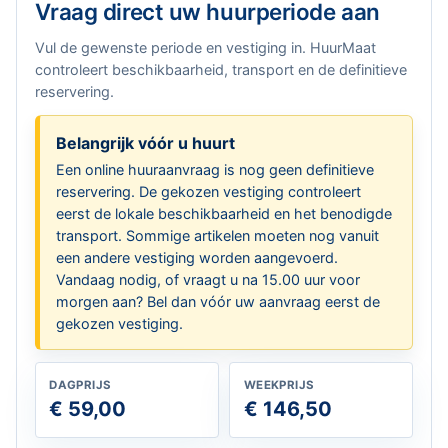
Vraag direct uw huurperiode aan
Vul de gewenste periode en vestiging in. HuurMaat
controleert beschikbaarheid, transport en de definitieve
reservering.
Belangrijk vóór u huurt
Een online huuraanvraag is nog geen definitieve
reservering. De gekozen vestiging controleert
eerst de lokale beschikbaarheid en het benodigde
transport. Sommige artikelen moeten nog vanuit
een andere vestiging worden aangevoerd.
Vandaag nodig, of vraagt u na 15.00 uur voor
morgen aan? Bel dan vóór uw aanvraag eerst de
gekozen vestiging.
DAGPRIJS
WEEKPRIJS
€ 59,00
€ 146,50