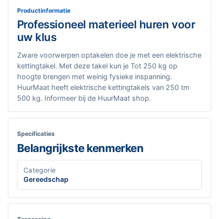
Productinformatie
Professioneel materieel huren voor
uw klus
Zware voorwerpen optakelen doe je met een elektrische
kettingtakel. Met deze takel kun je Tot 250 kg op
hoogte brengen met weinig fysieke inspanning.
HuurMaat heeft elektrische kettingtakels van 250 tm
500 kg. Informeer bij de HuurMaat shop.
Specificaties
Belangrijkste kenmerken
Categorie
Gereedschap