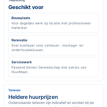
Toepassing
Geschikt voor
Bouwplaats
Voor dagelijks werk op locatie met professioneel
materieel.
Renovatie
Snel inzetbaar voor verbouw-, montage- en
onderhoudsklussen.
Servicewerk
Passend binnen Gereedschap met advies van
HuurMaat.
Tarieven
Heldere huurprijzen
Onderstaande tarieven zijn indicatief en worden bij de