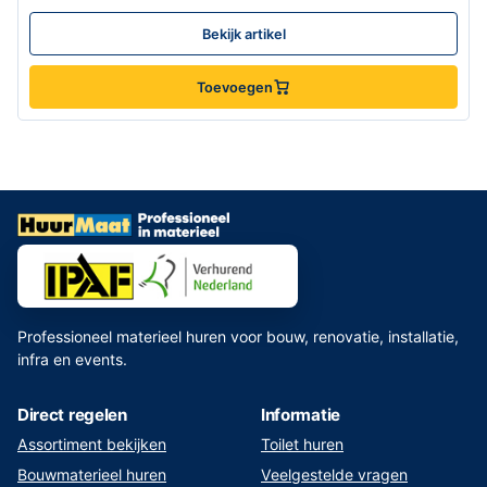
Bekijk artikel
Toevoegen
Professioneel materieel huren voor bouw, renovatie, installatie,
infra en events.
Direct regelen
Informatie
Assortiment bekijken
Toilet huren
Bouwmaterieel huren
Veelgestelde vragen