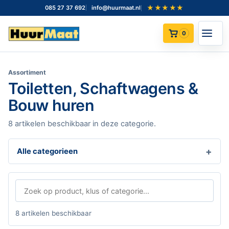
★★★★★
085 27 37 692
info@huurmaat.nl
0
Assortiment
Toiletten, Schaftwagens &
Bouw huren
8 artikelen beschikbaar in deze categorie.
Alle categorieen
8 artikelen beschikbaar