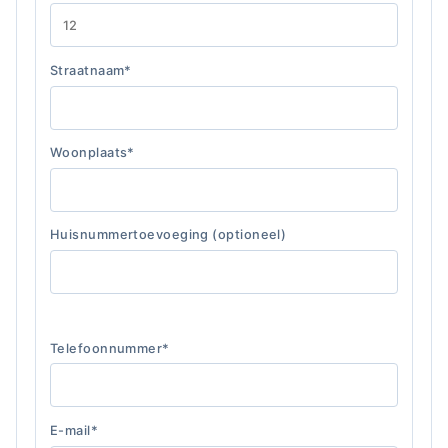
Straatnaam*
Woonplaats*
Huisnummertoevoeging (optioneel)
Telefoonnummer*
E-mail*