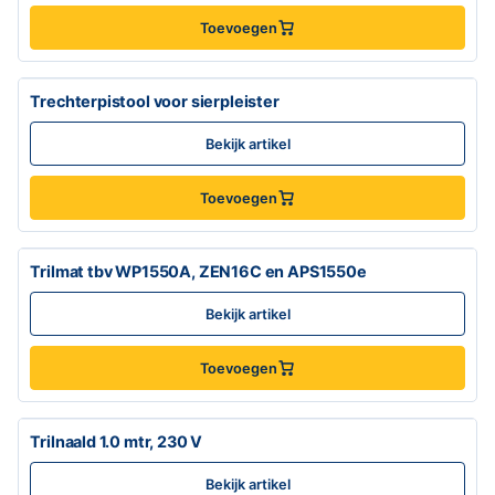
Toevoegen
Trechterpistool voor sierpleister
Bekijk artikel
Toevoegen
Trilmat tbv WP1550A, ZEN16C en APS1550e
Bekijk artikel
Toevoegen
Trilnaald 1.0 mtr, 230 V
Bekijk artikel