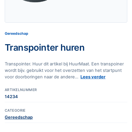
Gereedschap
Transpointer huren
Transpointer. Huur dit artikel bij HuurMaat. Een transpoiner
wordt bijv. gebruikt voor het overzetten van het startpunt
voor doorboringen naar de andere...
Lees verder
ARTIKELNUMMER
14234
CATEGORIE
Gereedschap