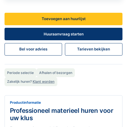
Toevoegen aan huurlijst
Huuraanvraag starten
Bel voor advies
Tarieven bekijken
Periode selectie
Afhalen of bezorgen
Zakelijk huren?
Klant worden
Productinformatie
Professioneel materieel huren voor
uw klus