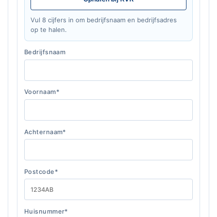
Vul 8 cijfers in om bedrijfsnaam en bedrijfsadres
op te halen.
Bedrijfsnaam
Voornaam*
Achternaam*
Postcode*
Huisnummer*