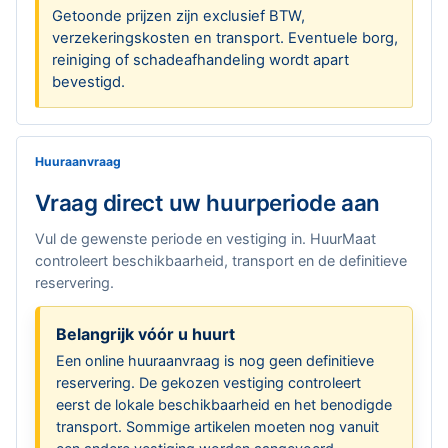
Getoonde prijzen zijn exclusief BTW,
verzekeringskosten en transport. Eventuele borg,
reiniging of schadeafhandeling wordt apart
bevestigd.
Huuraanvraag
Vraag direct uw huurperiode aan
Vul de gewenste periode en vestiging in. HuurMaat
controleert beschikbaarheid, transport en de definitieve
reservering.
Belangrijk vóór u huurt
Een online huuraanvraag is nog geen definitieve
reservering. De gekozen vestiging controleert
eerst de lokale beschikbaarheid en het benodigde
transport. Sommige artikelen moeten nog vanuit