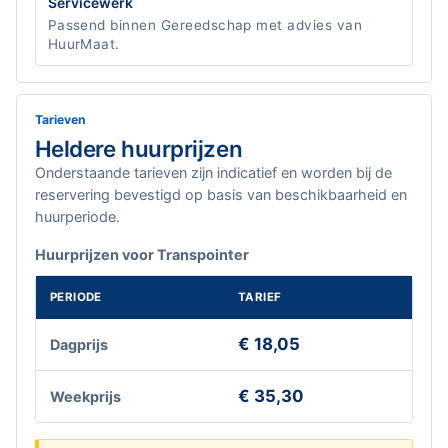
Servicewerk
Passend binnen Gereedschap met advies van
HuurMaat.
Tarieven
Heldere huurprijzen
Onderstaande tarieven zijn indicatief en worden bij de
reservering bevestigd op basis van beschikbaarheid en
huurperiode.
Huurprijzen voor Transpointer
PERIODE
TARIEF
€ 18,05
Dagprijs
€ 35,30
Weekprijs