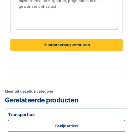
Huuraanvraag versturen
Meer uit dezelfde categorie
Gerelateerde producten
Transportset
Bekijk artikel