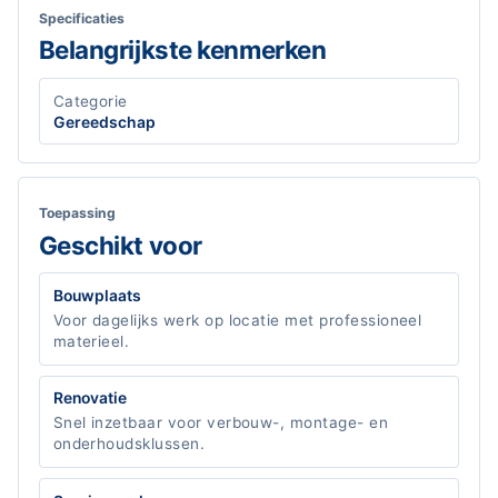
Specificaties
Belangrijkste kenmerken
Categorie
Gereedschap
Toepassing
Geschikt voor
Bouwplaats
Voor dagelijks werk op locatie met professioneel
materieel.
Renovatie
Snel inzetbaar voor verbouw-, montage- en
onderhoudsklussen.