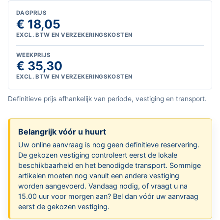
DAGPRIJS
€ 18,05
EXCL. BTW EN VERZEKERINGSKOSTEN
WEEKPRIJS
€ 35,30
EXCL. BTW EN VERZEKERINGSKOSTEN
Definitieve prijs afhankelijk van periode, vestiging en transport.
Belangrijk vóór u huurt
Uw online aanvraag is nog geen definitieve reservering.
De gekozen vestiging controleert eerst de lokale
beschikbaarheid en het benodigde transport. Sommige
artikelen moeten nog vanuit een andere vestiging
worden aangevoerd. Vandaag nodig, of vraagt u na
15.00 uur voor morgen aan? Bel dan vóór uw aanvraag
eerst de gekozen vestiging.