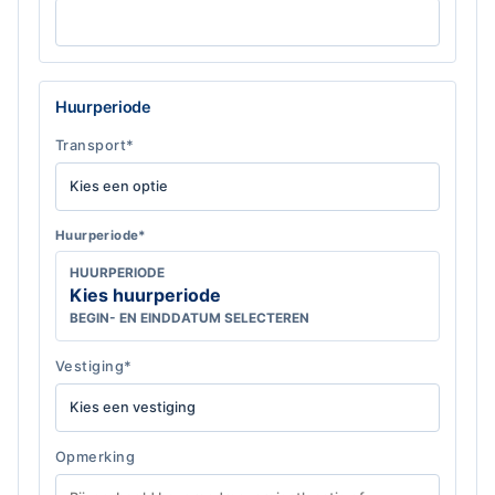
Huurperiode
Transport*
Huurperiode*
HUURPERIODE
Kies huurperiode
BEGIN- EN EINDDATUM SELECTEREN
Vestiging*
Opmerking