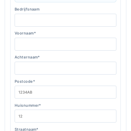
Bedrijfsnaam
Voornaam*
Achternaam*
Postcode*
Huisnummer*
Straatnaam*