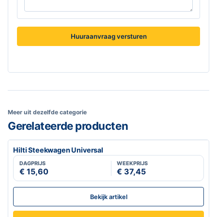
Huuraanvraag versturen
Meer uit dezelfde categorie
Gerelateerde producten
Hilti Steekwagen Universal
DAGPRIJS
WEEKPRIJS
€ 15,60
€ 37,45
Bekijk artikel