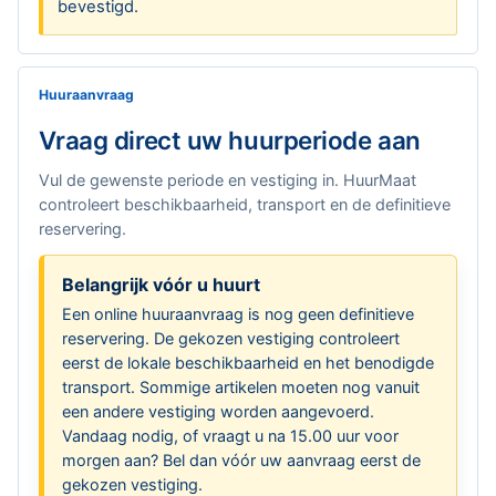
bevestigd.
Huuraanvraag
Vraag direct uw huurperiode aan
Vul de gewenste periode en vestiging in. HuurMaat
controleert beschikbaarheid, transport en de definitieve
reservering.
Belangrijk vóór u huurt
Een online huuraanvraag is nog geen definitieve
reservering. De gekozen vestiging controleert
eerst de lokale beschikbaarheid en het benodigde
transport. Sommige artikelen moeten nog vanuit
een andere vestiging worden aangevoerd.
Vandaag nodig, of vraagt u na 15.00 uur voor
morgen aan? Bel dan vóór uw aanvraag eerst de
gekozen vestiging.