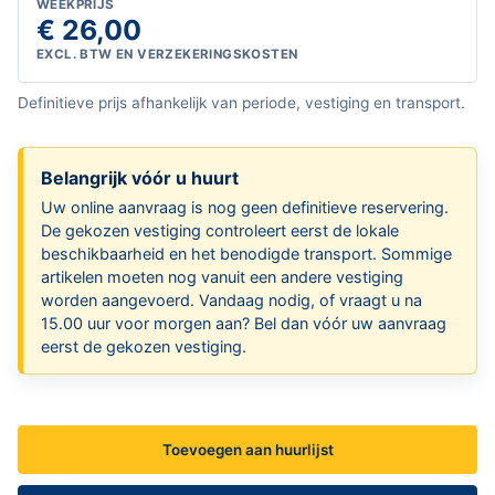
WEEKPRIJS
€ 26,00
EXCL. BTW EN VERZEKERINGSKOSTEN
Definitieve prijs afhankelijk van periode, vestiging en transport.
Belangrijk vóór u huurt
Uw online aanvraag is nog geen definitieve reservering.
De gekozen vestiging controleert eerst de lokale
beschikbaarheid en het benodigde transport. Sommige
artikelen moeten nog vanuit een andere vestiging
worden aangevoerd. Vandaag nodig, of vraagt u na
15.00 uur voor morgen aan? Bel dan vóór uw aanvraag
eerst de gekozen vestiging.
Toevoegen aan huurlijst