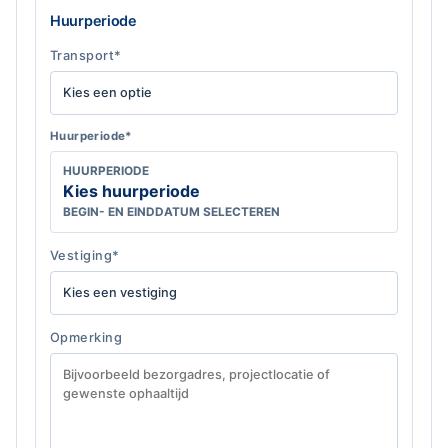
Huurperiode
Transport*
Huurperiode*
HUURPERIODE
Kies huurperiode
BEGIN- EN EINDDATUM SELECTEREN
Vestiging*
Opmerking