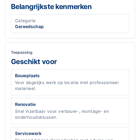
Belangrijkste kenmerken
Categorie
Gereedschap
Toepassing
Geschikt voor
Bouwplaats
Voor dagelijks werk op locatie met professioneel
materieel.
Renovatie
Snel inzetbaar voor verbouw-, montage- en
onderhoudsklussen.
Servicewerk