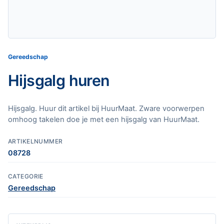
Gereedschap
Hijsgalg huren
Hijsgalg. Huur dit artikel bij HuurMaat. Zware voorwerpen
omhoog takelen doe je met een hijsgalg van HuurMaat.
ARTIKELNUMMER
08728
CATEGORIE
Gereedschap