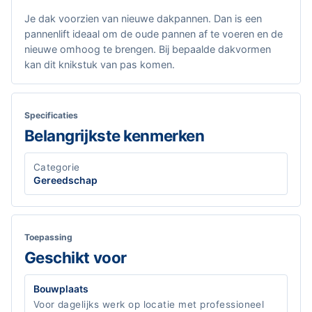
Je dak voorzien van nieuwe dakpannen. Dan is een
pannenlift ideaal om de oude pannen af te voeren en de
nieuwe omhoog te brengen. Bij bepaalde dakvormen
kan dit knikstuk van pas komen.
Specificaties
Belangrijkste kenmerken
Categorie
Gereedschap
Toepassing
Geschikt voor
Bouwplaats
Voor dagelijks werk op locatie met professioneel