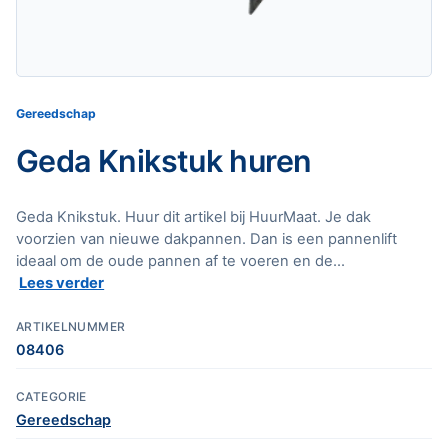
Gereedschap
Geda Knikstuk huren
Geda Knikstuk. Huur dit artikel bij HuurMaat. Je dak
voorzien van nieuwe dakpannen. Dan is een pannenlift
ideaal om de oude pannen af te voeren en de...
Lees verder
ARTIKELNUMMER
08406
CATEGORIE
Gereedschap