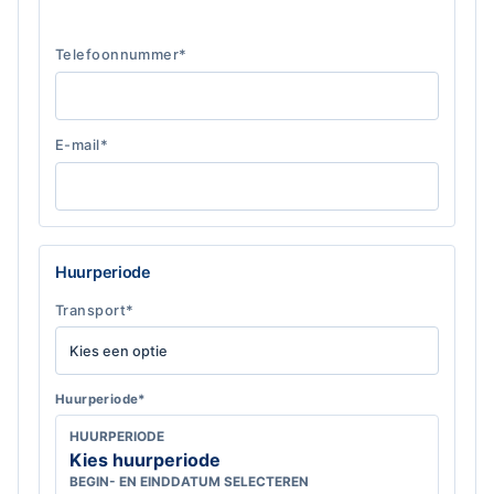
Telefoonnummer*
E-mail*
Huurperiode
Transport*
Huurperiode*
HUURPERIODE
Kies huurperiode
BEGIN- EN EINDDATUM SELECTEREN