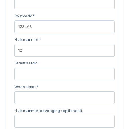
Postcode*
Huisnummer*
Straatnaam*
Woonplaats*
Huisnummertoevoeging (optioneel)