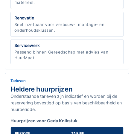
materieel.
Renovatie
Snel inzetbaar voor verbouw-, montage- en
onderhoudsklussen.
Servicewerk
Passend binnen Gereedschap met advies van
HuurMaat.
Tarieven
Heldere huurprijzen
Onderstaande tarieven zijn indicatief en worden bij de
reservering bevestigd op basis van beschikbaarheid en
huurperiode.
Huurprijzen voor Geda Knikstuk
PERIODE
TARIEF