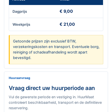
€ 9,00
Dagprijs
€ 21,00
Weekprijs
Getoonde prijzen zijn exclusief BTW,
verzekeringskosten en transport. Eventuele borg,
reiniging of schadeafhandeling wordt apart
bevestigd.
Huuraanvraag
Vraag direct uw huurperiode aan
Vul de gewenste periode en vestiging in. HuurMaat
controleert beschikbaarheid, transport en de definitieve
reservering.