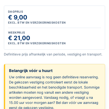
DAGPRIJS
€ 9,00
EXCL. BTW EN VERZEKERINGSKOSTEN
WEEKPRIJS
€ 21,00
EXCL. BTW EN VERZEKERINGSKOSTEN
Definitieve prijs afhankelijk van periode, vestiging en transport.
Belangrijk vóór u huurt
Uw online aanvraag is nog geen definitieve reservering.
De gekozen vestiging controleert eerst de lokale
beschikbaarheid en het benodigde transport. Sommige
artikelen moeten nog vanuit een andere vestiging
worden aangevoerd. Vandaag nodig, of vraagt u na
15.00 uur voor morgen aan? Bel dan vóór uw aanvraag
eerst de gekozen vestiging.