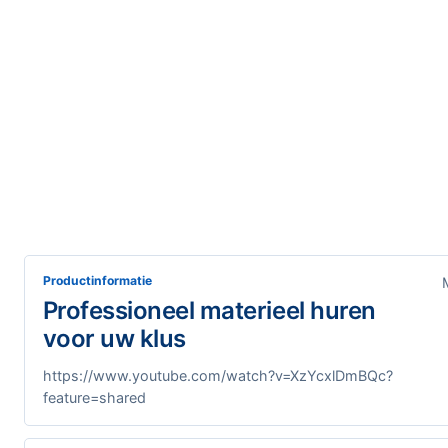
Productinformatie
Professioneel materieel huren
voor uw klus
https://www.youtube.com/watch?v=XzYcxlDmBQc?
feature=shared