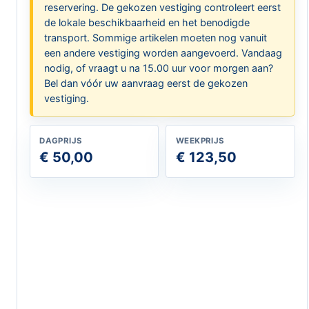
reservering. De gekozen vestiging controleert eerst
de lokale beschikbaarheid en het benodigde
transport. Sommige artikelen moeten nog vanuit
een andere vestiging worden aangevoerd. Vandaag
nodig, of vraagt u na 15.00 uur voor morgen aan?
Bel dan vóór uw aanvraag eerst de gekozen
vestiging.
DAGPRIJS
WEEKPRIJS
€ 50,00
€ 123,50