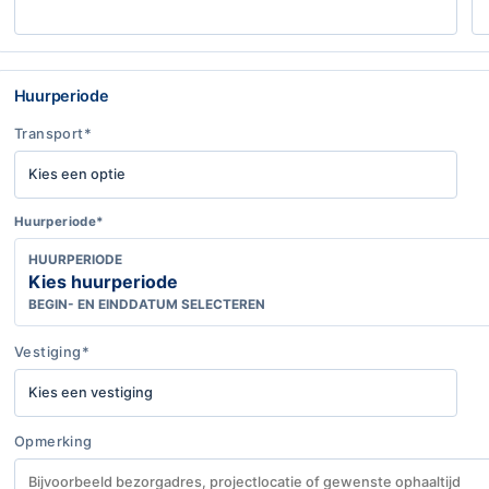
Huurperiode
Transport*
Huurperiode*
HUURPERIODE
Kies huurperiode
BEGIN- EN EINDDATUM SELECTEREN
Vestiging*
Opmerking