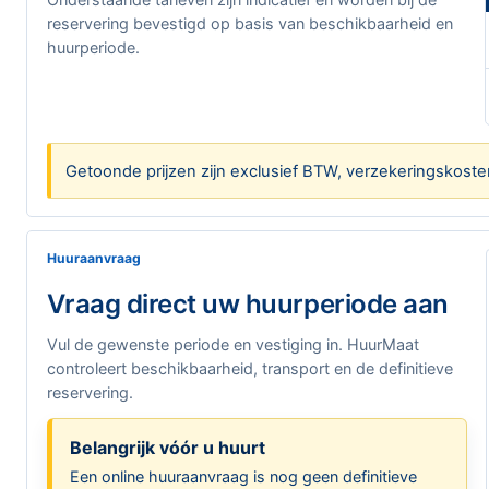
reservering bevestigd op basis van beschikbaarheid en
huurperiode.
Getoonde prijzen zijn exclusief BTW, verzekeringskoste
Huuraanvraag
Vraag direct uw huurperiode aan
Vul de gewenste periode en vestiging in. HuurMaat
controleert beschikbaarheid, transport en de definitieve
reservering.
Belangrijk vóór u huurt
Een online huuraanvraag is nog geen definitieve