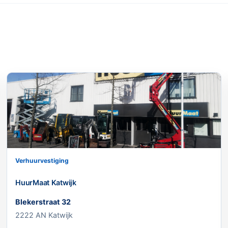
Verhuurvestiging
HuurMaat Katwijk
Blekerstraat 32
2222 AN Katwijk