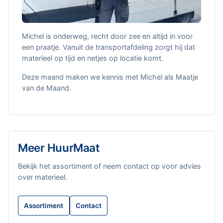
Michel is onderweg, recht door zee en altijd in voor
een praatje. Vanuit de transportafdeling zorgt hij dat
materieel op tijd en netjes op locatie komt.
Deze maand maken we kennis met Michel als Maatje
van de Maand.
Meer HuurMaat
Bekijk het assortiment of neem contact op voor advies
over materieel.
Assortiment
Contact