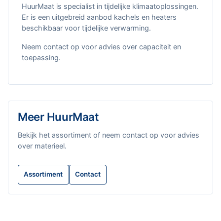
HuurMaat is specialist in tijdelijke klimaatoplossingen.
Er is een uitgebreid aanbod kachels en heaters
beschikbaar voor tijdelijke verwarming.
Neem contact op voor advies over capaciteit en
toepassing.
Meer HuurMaat
Bekijk het assortiment of neem contact op voor advies
over materieel.
Assortiment
Contact